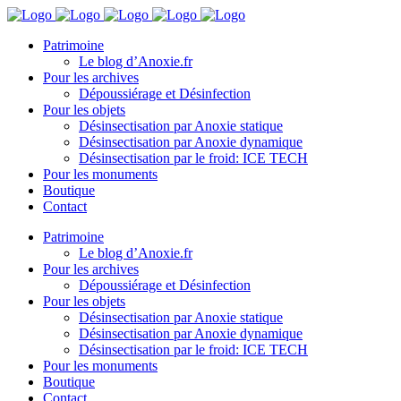
Patrimoine
Le blog d’Anoxie.fr
Pour les archives
Dépoussiérage et Désinfection
Pour les objets
Désinsectisation par Anoxie statique
Désinsectisation par Anoxie dynamique
Désinsectisation par le froid: ICE TECH
Pour les monuments
Boutique
Contact
Patrimoine
Le blog d’Anoxie.fr
Pour les archives
Dépoussiérage et Désinfection
Pour les objets
Désinsectisation par Anoxie statique
Désinsectisation par Anoxie dynamique
Désinsectisation par le froid: ICE TECH
Pour les monuments
Boutique
Contact