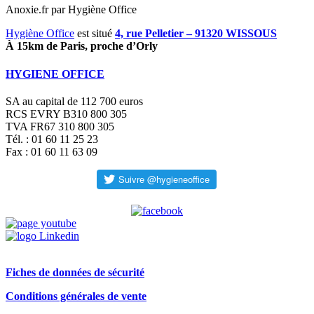
Anoxie.fr par Hygiène Office
Hygiène Office
est situé
4, rue Pelletier – 91320 WISSOUS
À 15km de Paris, proche d’Orly
HYGIENE OFFICE
SA au capital de 112 700 euros
RCS EVRY B310 800 305
TVA FR67 310 800 305
Tél. : 01 60 11 25 23
Fax : 01 60 11 63 09
Fiches de données de sécurité
Conditions générales de vente